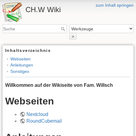
zum Inhalt springen
CH.W Wiki
>
Inhaltsverzeichnis
Webseiten
Anleitungen
Sonstiges
Willkommen auf der Wikiseite von Fam. Willsch
Webseiten
Nextcloud
RoundCubemail